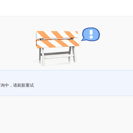
查询中，请刷新重试