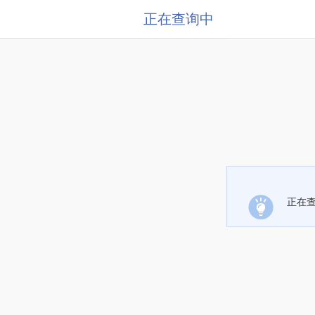
正在查询中
正在