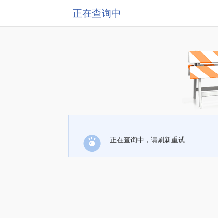
正在查询中
正在查询中，请刷新重试