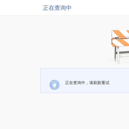
正在查询中
正在查询中，请刷新重试